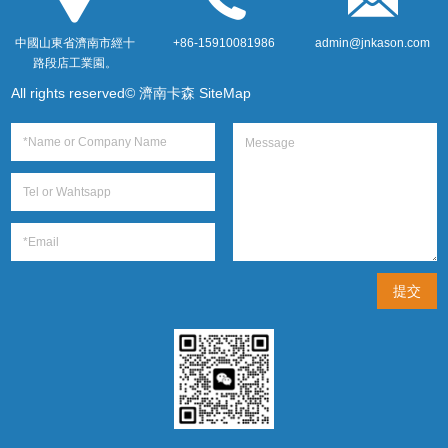
中國山東省濟南市經十
+86-15910081986
admin@jnkason.com
路段店工業園。
All rights reserved© 濟南卡森
SiteMap
提交