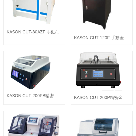
KASON CUT-80AZF 手動/自
KASON CUT-120F 手動金相
動金相試樣切割機
切割機
KASON CUT-200PB精密金
KASON CUT-200P精密金相
相板試樣切割機
板試樣切割機