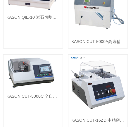
KASON QIE-10 岩石切割打
磨機
KASON CUT-5000A高速精密
金相試樣切割機
KASON CUT-5000C 全自動
高速精密切割機
KASON CUT-16ZD 中精密金
相試樣切割機